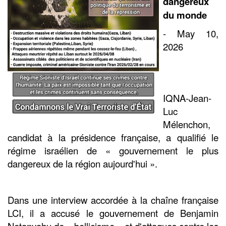
dangereux
du monde
- May 10,
2026
IQNA-Jean-
Luc
Mélenchon,
candidat à la présidence française, a qualifié le
régime israélien de « gouvernement le plus
dangereux de la région aujourd'hui ».
Dans une interview accordée à la chaîne française
LCI, il a accusé le gouvernement de Benjamin