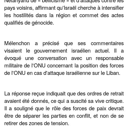
Netanyahu de « bellicisme » et d'attaques contre les
pays voisins, affirmant qu'Israël cherche à intensifier
les hostilités dans la région et commet des actes
qualifiés de génocide.
Mélenchon a précisé que ses commentaires
visaient le gouvernement israélien actuel. Il a
évoqué une conversation avec un responsable
militaire de l'ONU concernant la position des forces
de l'ONU en cas d'attaque israélienne sur le Liban.
La réponse reçue indiquait que des ordres de retrait
avaient été donnés, ce qui a suscité sa vive critique.
Il a souligné que le rôle des forces de paix devrait
être de séparer les parties en conflit, et non de se
retirer des zones de tension.