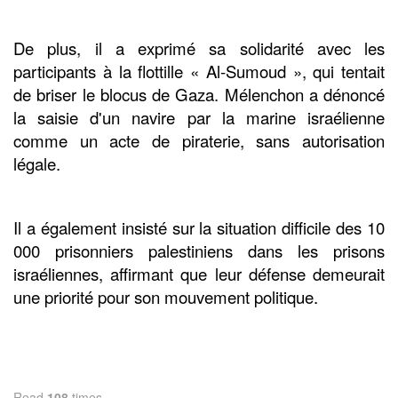
De plus, il a exprimé sa solidarité avec les
participants à la flottille « Al-Sumoud », qui tentait
de briser le blocus de Gaza. Mélenchon a dénoncé
la saisie d'un navire par la marine israélienne
comme un acte de piraterie, sans autorisation
légale.
Il a également insisté sur la situation difficile des 10
000 prisonniers palestiniens dans les prisons
israéliennes, affirmant que leur défense demeurait
une priorité pour son mouvement politique.
Read
108
times