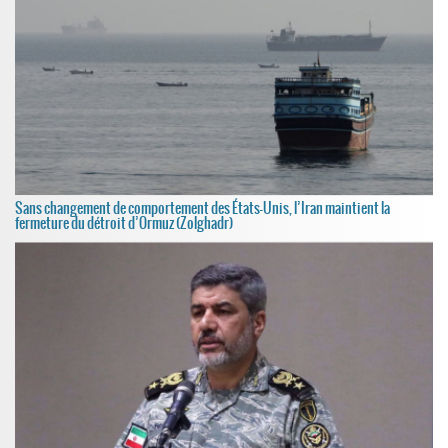
Sans changement de comportement des États-Unis, l’Iran maintient la
fermeture du détroit d’Ormuz (Zolghadr)