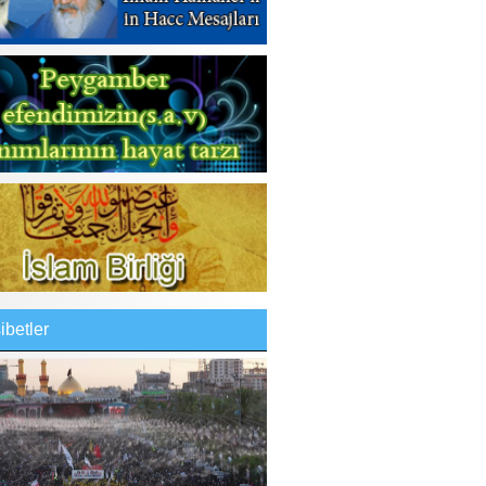
betler