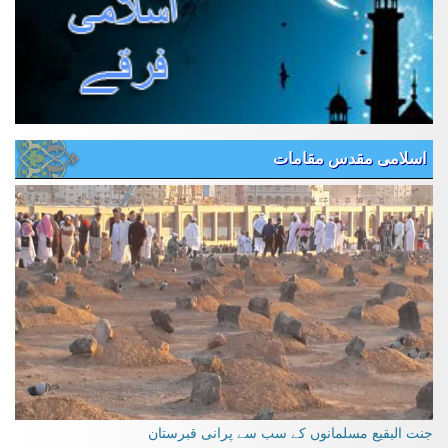
اسلامی مقدس مقامات
جنت البقیع مسلمانوں کے سب سے پرانی قبرستان