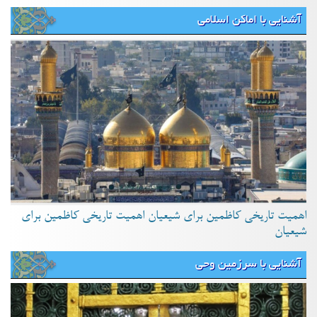
آشنایی با اماکن اسلامی
اهمیت تاریخی کاظمین برای شیعیان اهمیت تاریخی کاظمین برای
شیعیان
آشنایی با سرزمین وحی