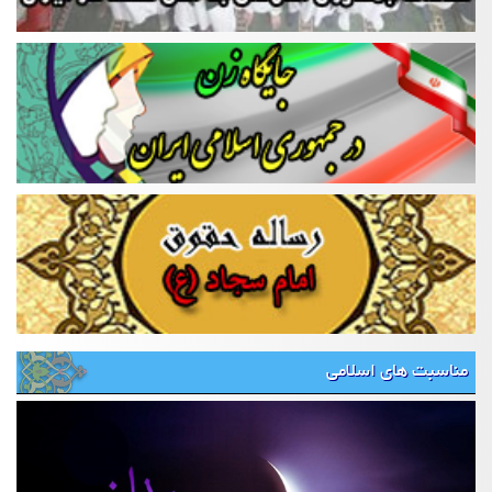
مناسبت های اسلامی