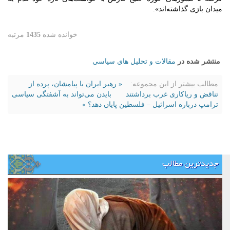
میدان بازی گذاشته‌اند».
خوانده شده
1435
مرتبه
منتشر شده در
مقالات و تحليل هاي سياسي
مطالب بیشتر از این مجموعه:
« رهبر ایران با پیامشان، پرده از
تناقض و ریاکاری غرب برداشتند
بایدن می‌تواند به آشفتگی سیاسی
ترامپ درباره اسرائیل – فلسطین پایان دهد؟ »
جدیدترین مطالب