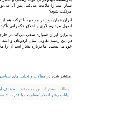
بشار اسد را ملامت می‌کند، پس آیا می‌تو
مرتکب شود؟
ایران همان روز در مواجهه با ترکیه هم از
اصول مردم‌سالاری و اخلاق حکمرانی تأکید 
بنابراین ایران همواره سعی می‌کند در چا
در این زمینه تفاوتی میان اردوغان و اسد 
خود می‌پسندد اما درباره بشار اسد آن را مل
منتشر شده در
مقالات و تحليل هاي سياس
مطالب بیشتر از این مجموعه:
« هدف از
بیانات رهبر انقلاب/مقاومت با قدرت ادامه 