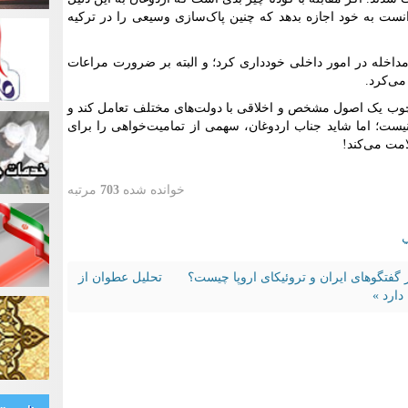
انست به خود اجازه بدهد که چنین پاک‌سازی وسیعی را در ترکیه
 مداخله در امور داخلی خودداری کرد؛ و البته بر ضرورت مراعات
می‌کرد.
رچوب یک اصول مشخص و اخلاقی با دولت‌های مختلف تعامل کند و
نیست؛ اما شاید جناب اردوغان، سهمی از تمامیت‌خواهی را برای
امت می‌کند!
خوانده شده
703
مرتبه
ي
 گفتگوهای ایران و تروئیکای اروپا چیست؟
تحلیل عطوان از
دارد »