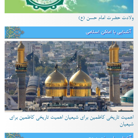
ولادت حضرت امام حسن (ع)
آشنایی با اماکن اسلامی
اهمیت تاریخی کاظمین برای شیعیان اهمیت تاریخی کاظمین برای
شیعیان