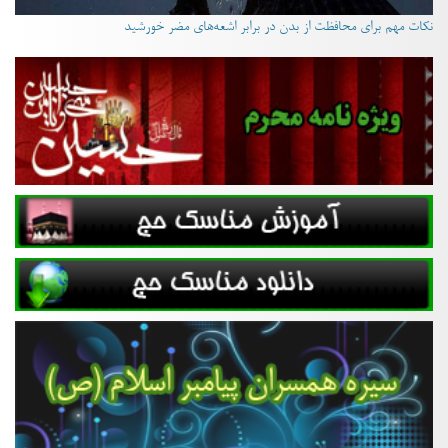
نکات مهم برای محافظت از بدن در برابر اشعه‌های مضر خورشید