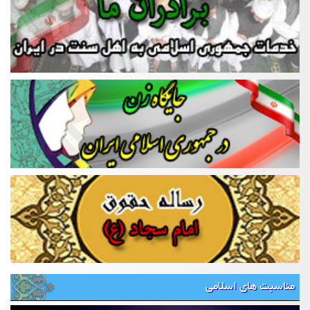
مناسبت های اسلامی