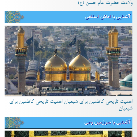
ولادت حضرت امام حسن (ع)
آشنایی با اماکن اسلامی
اهمیت تاریخی کاظمین برای شیعیان اهمیت تاریخی کاظمین برای
شیعیان
آشنایی با سرزمین وحی