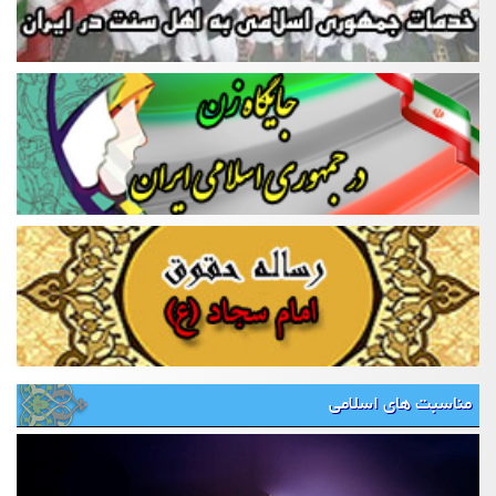
مناسبت های اسلامی