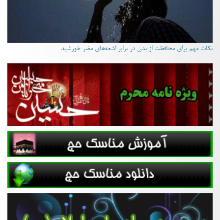
نکات مهم برای محافظت از بدن در برابر اشعه‌های مضر خورشید