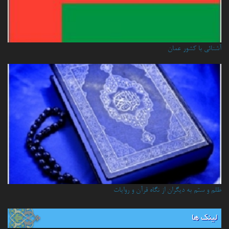
آشنائي با كشور عمان
ظلم و ستم به دیگران از نگاه قرآن و روایات
لینک ها