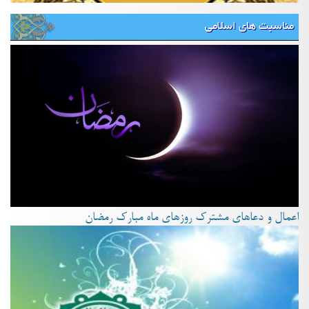
مناسبت های اسلامی
اعمال و دعاهای مشترک روزهای ماه مبارک رمضان