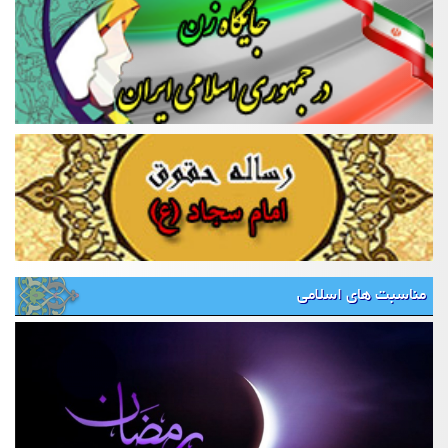
مناسبت های اسلامی