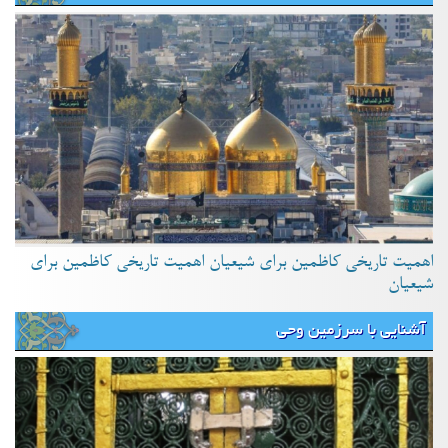
اهمیت تاریخی کاظمین برای شیعیان اهمیت تاریخی کاظمین برای
شیعیان
آشنایی با سرزمین وحی