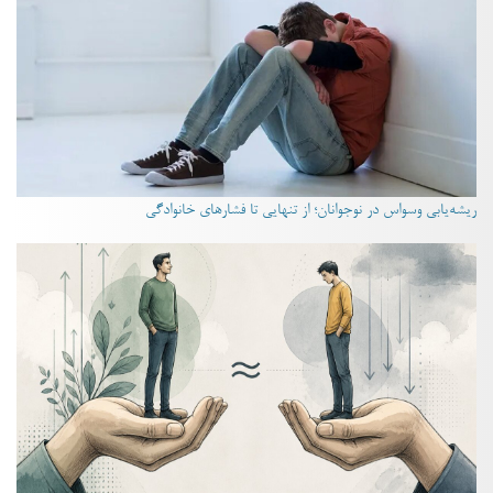
ریشه‌یابی وسواس در نوجوانان؛ از تنهایی تا فشارهای خانوادگی