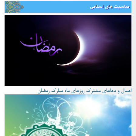
مناسبت های اسلامی
اعمال و دعاهای مشترک روزهای ماه مبارک رمضان