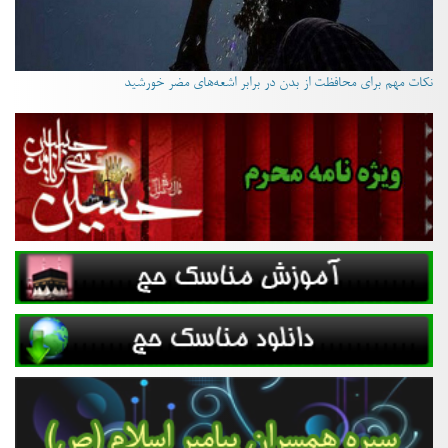
نکات مهم برای محافظت از بدن در برابر اشعه‌های مضر خورشید