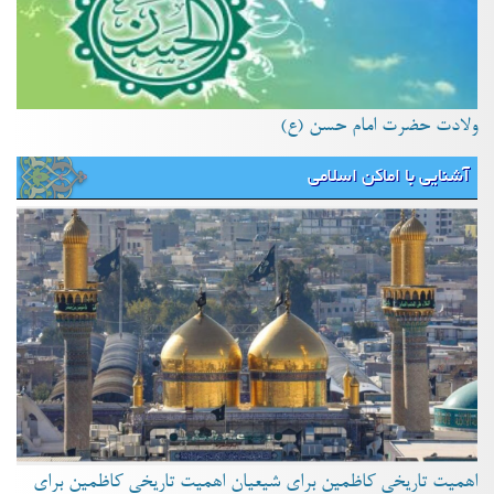
ولادت حضرت امام حسن (ع)
آشنایی با اماکن اسلامی
اهمیت تاریخی کاظمین برای شیعیان اهمیت تاریخی کاظمین برای