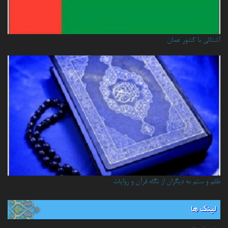
آشنائي با كشور عمان
ظلم و ستم به دیگران از نگاه قرآن و روایات
لینک ها