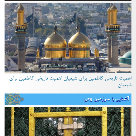
اهمیت تاریخی کاظمین برای شیعیان اهمیت تاریخی کاظمین برای
شیعیان
آشنایی با سرزمین وحی