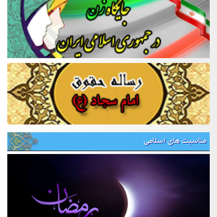
مناسبت های اسلامی