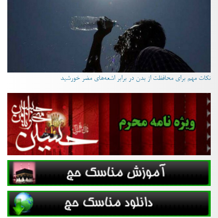
نکات مهم برای محافظت از بدن در برابر اشعه‌های مضر خورشید