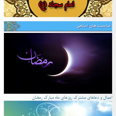
مناسبت های اسلامی
اعمال و دعاهای مشترک روزهای ماه مبارک رمضان