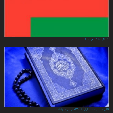
آشنائي با كشور عمان
ظلم و ستم به دیگران از نگاه قرآن و روایات