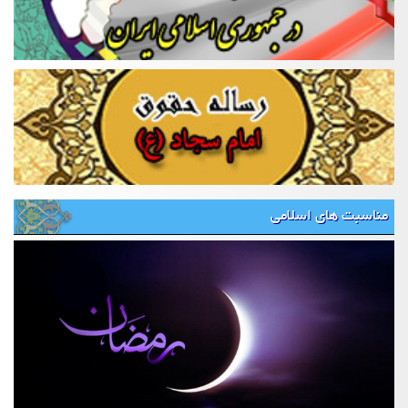
مناسبت های اسلامی