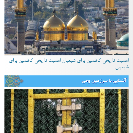
اهمیت تاریخی کاظمین برای شیعیان اهمیت تاریخی کاظمین برای
شیعیان
آشنایی با سرزمین وحی