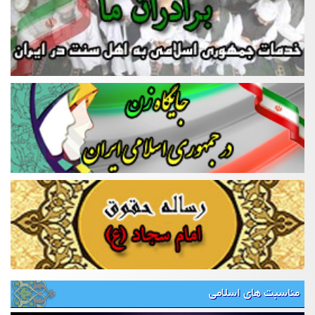
مناسبت های اسلامی