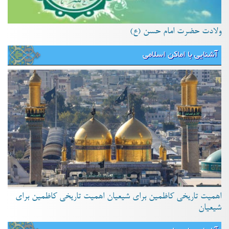
ولادت حضرت امام حسن (ع)
آشنایی با اماکن اسلامی
اهمیت تاریخی کاظمین برای شیعیان اهمیت تاریخی کاظمین برای
شیعیان