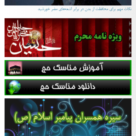
نکات مهم برای محافظت از بدن در برابر اشعه‌های مضر خورشید