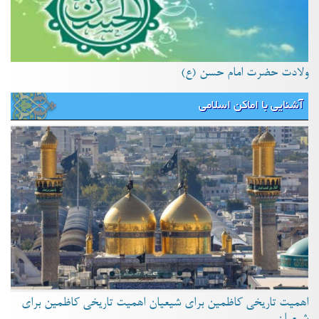
ولادت حضرت امام حسن (ع)
آشنایی با اماکن اسلامی
اهمیت تاریخی کاظمین برای شیعیان اهمیت تاریخی کاظمین برای
شیعیان