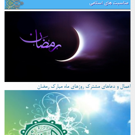
مناسبت های اسلامی
اعمال و دعاهای مشترک روزهای ماه مبارک رمضان