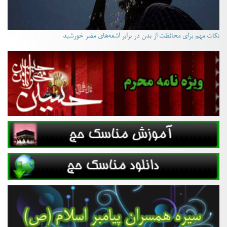
نکات مهم برای محافظت از بدن در برابر اشعه‌های مضر خورشید