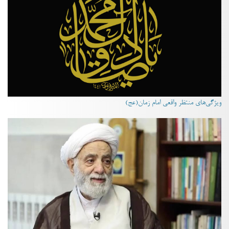
ویژگی‌های منتظر واقعی امام زمان(عج)