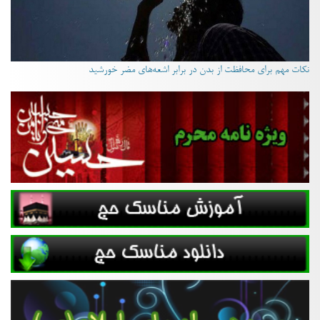
نکات مهم برای محافظت از بدن در برابر اشعه‌های مضر خورشید