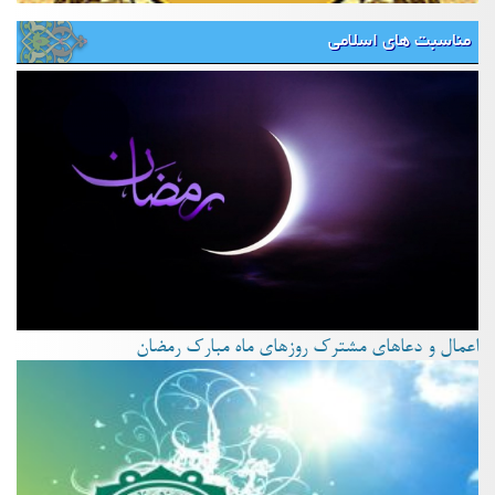
مناسبت های اسلامی
اعمال و دعاهای مشترک روزهای ماه مبارک رمضان