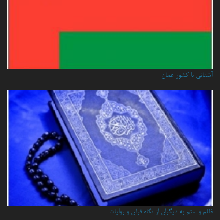
آشنائي با كشور عمان
ظلم و ستم به دیگران از نگاه قرآن و روایات