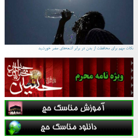
نکات مهم برای محافظت از بدن در برابر اشعه‌های مضر خورشید