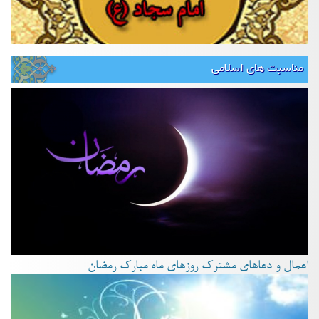
مناسبت های اسلامی
اعمال و دعاهای مشترک روزهای ماه مبارک رمضان