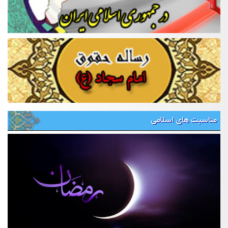
مناسبت های اسلامی