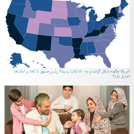
آمریکا چگونه شکل گرفت و به ۵۰ ایالت رسید؟؛ رئیس‌جمهور تا کجا بر ایالت‌ها
اختیار دارد؟