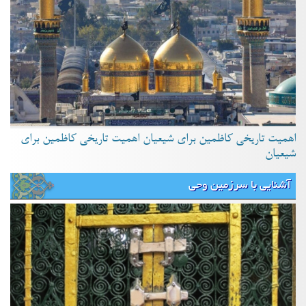
اهمیت تاریخی کاظمین برای شیعیان اهمیت تاریخی کاظمین برای
شیعیان
آشنایی با سرزمین وحی