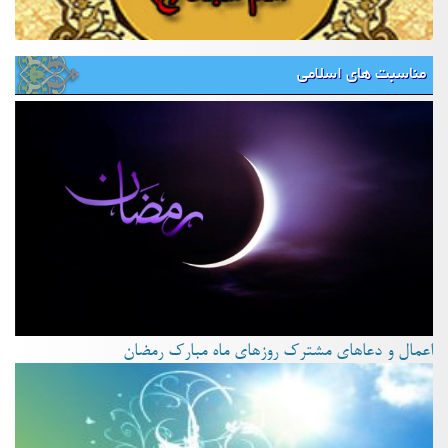
مناسبت های اسلامی
اعمال و دعاهای مشترک روزهای ماه مبارک رمضان