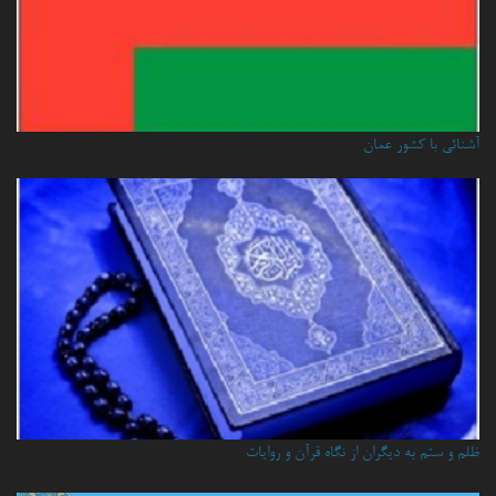
آشنائي با كشور عمان
ظلم و ستم به دیگران از نگاه قرآن و روایات