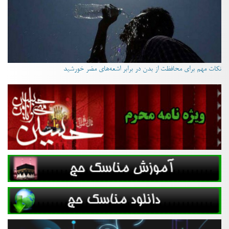
نکات مهم برای محافظت از بدن در برابر اشعه‌های مضر خورشید