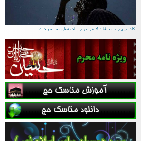
نکات مهم برای محافظت از بدن در برابر اشعه‌های مضر خورشید