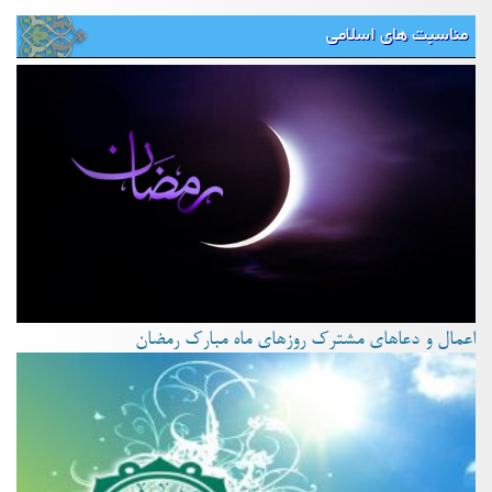
مناسبت های اسلامی
اعمال و دعاهای مشترک روزهای ماه مبارک رمضان