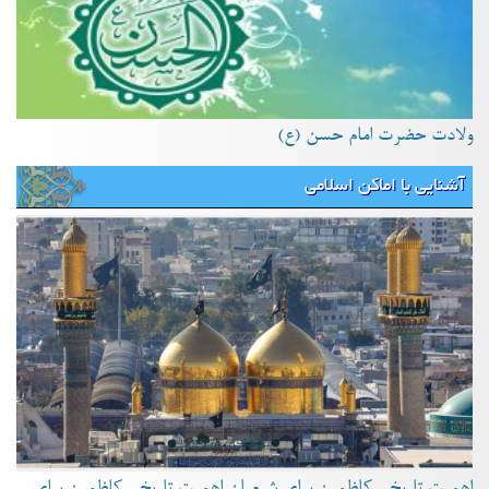
ولادت حضرت امام حسن (ع)
آشنایی با اماکن اسلامی
اهمیت تاریخی کاظمین برای شیعیان اهمیت تاریخی کاظمین برای