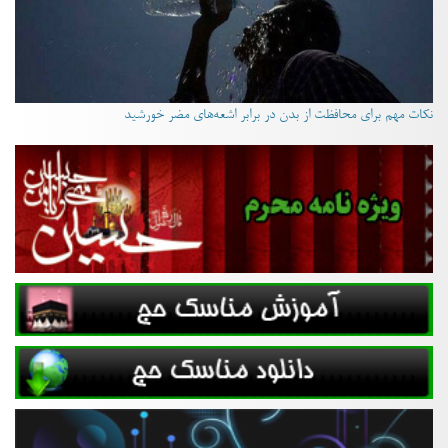
نکات مهم برای محافظت از بدن در برابر اشعه‌های مضر خورشید