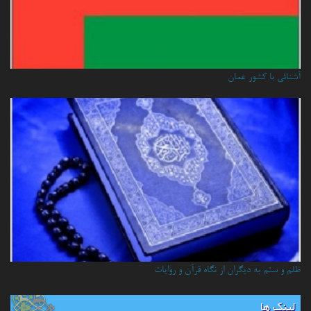
آشنائي با كشور عمان
ظلم و ستم به دیگران از نگاه قرآن و روایات
لینک ها