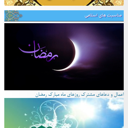
مناسبت های اسلامی
اعمال و دعاهای مشترک روزهای ماه مبارک رمضان