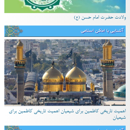
ولادت حضرت امام حسن (ع)
آشنایی با اماکن اسلامی
اهمیت تاریخی کاظمین برای شیعیان اهمیت تاریخی کاظمین برای
شیعیان