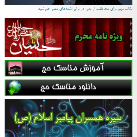
نکات مهم برای محافظت از بدن در برابر اشعه‌های مضر خورشید