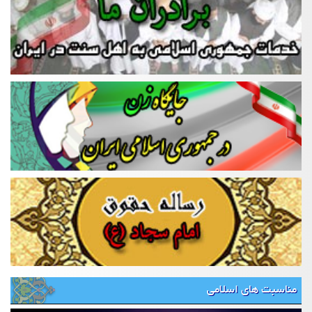
مناسبت های اسلامی