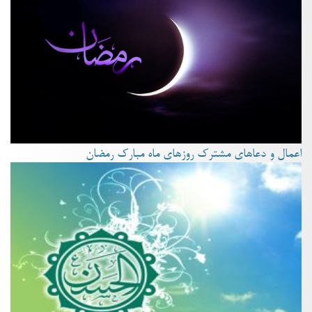
اعمال و دعاهای مشترک روزهای ماه مبارک رمضان