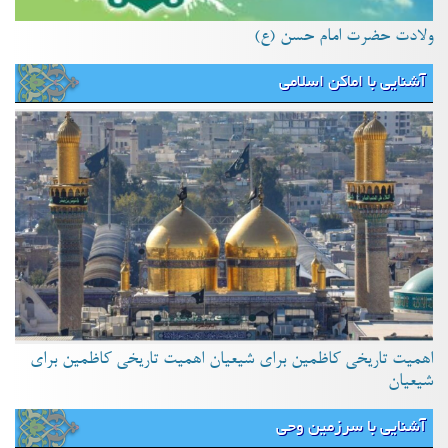
ولادت حضرت امام حسن (ع)
آشنایی با اماکن اسلامی
اهمیت تاریخی کاظمین برای شیعیان اهمیت تاریخی کاظمین برای
شیعیان
آشنایی با سرزمین وحی