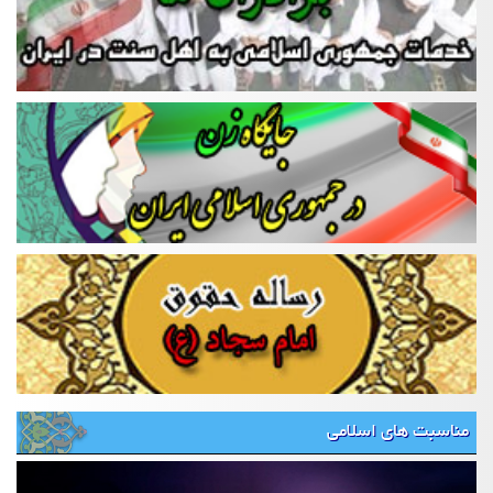
مناسبت های اسلامی