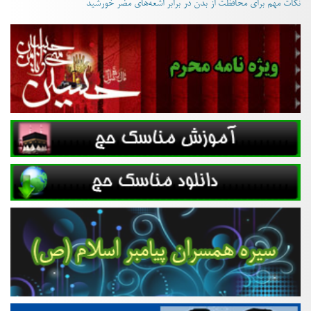
نکات مهم برای محافظت از بدن در برابر اشعه‌های مضر خورشید