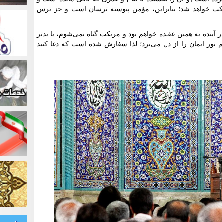
تکب خواهد شد؛ بنابراین، مؤمن پیوسته ترسان است و جز ترس
ا در آینده به همین عقیده‌ خواهم بود و مرتکب گناه نمی‌شوم، یا بدتر
 نور ایمان را از دل می‌برد؛ لذا سفارش شده است که دعا کنید