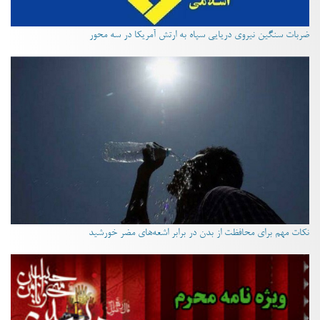
ضربات سنگین نیروی دریایی سپاه به ارتش آمریکا در سه محور
نکات مهم برای محافظت از بدن در برابر اشعه‌های مضر خورشید