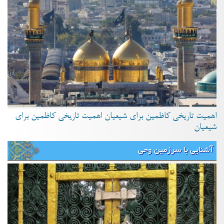
اهمیت تاریخی کاظمین برای شیعیان اهمیت تاریخی کاظمین برای
شیعیان
آشنایی با سرزمین وحی