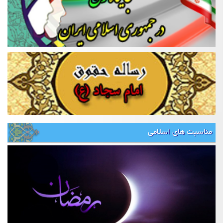
مناسبت های اسلامی