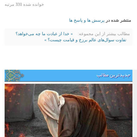
خوانده شده
331
مرتبه
منتشر شده در
پرسش ها و پاسخ ها
مطالب بیشتر از این مجموعه:
« خدا از عبادت ما چه می‌خواهد؟
تفاوت سوال‌های عالم برزخ و قیامت چیست؟ »
جدیدترین مطالب