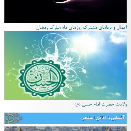
اعمال و دعاهای مشترک روزهای ماه مبارک رمضان
ولادت حضرت امام حسن (ع)
آشنایی با اماکن اسلامی