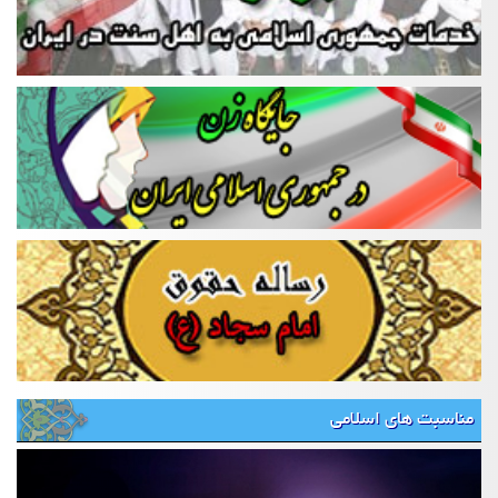
مناسبت های اسلامی