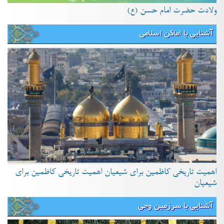
ولادت حضرت امام حسن (ع)
آشنایی با اماکن اسلامی
اهمیت تاریخی کاظمین برای شیعیان اهمیت تاریخی کاظمین برای
شیعیان
آشنایی با سرزمین وحی