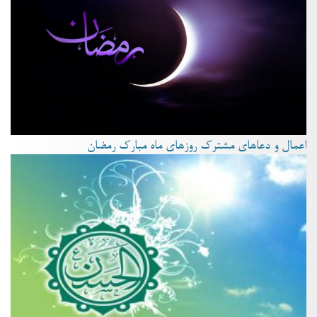
اعمال و دعاهای مشترک روزهای ماه مبارک رمضان