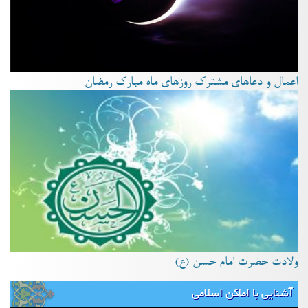
اعمال و دعاهای مشترک روزهای ماه مبارک رمضان
ولادت حضرت امام حسن (ع)
آشنایی با اماکن اسلامی