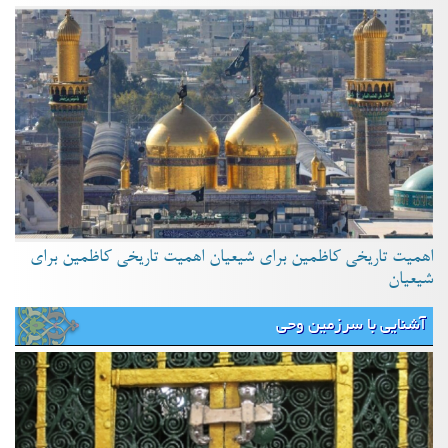
اهمیت تاریخی کاظمین برای شیعیان اهمیت تاریخی کاظمین برای
شیعیان
آشنایی با سرزمین وحی