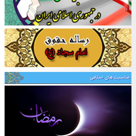
مناسبت های اسلامی