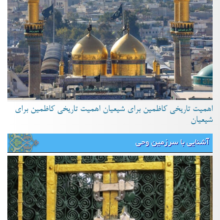
اهمیت تاریخی کاظمین برای شیعیان اهمیت تاریخی کاظمین برای
شیعیان
آشنایی با سرزمین وحی