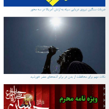
ضربات سنگین نیروی دریایی سپاه به ارتش آمریکا در سه محور
نکات مهم برای محافظت از بدن در برابر اشعه‌های مضر خورشید