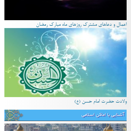
اعمال و دعاهای مشترک روزهای ماه مبارک رمضان
ولادت حضرت امام حسن (ع)
آشنایی با اماکن اسلامی