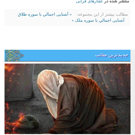
منتشر شده در
گفتارهای قرآنی
مطالب بیشتر از این مجموعه:
« آشنایی اجمالي با سوره طلاق
آشنایی اجمالي با سوره ملک »
جدیدترین مطالب