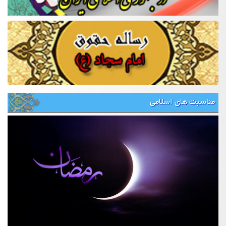
مناسبت های اسلامی