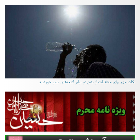
نکات مهم برای محافظت از بدن در برابر اشعه‌های مضر خورشید