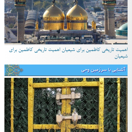
اهمیت تاریخی کاظمین برای شیعیان اهمیت تاریخی کاظمین برای
شیعیان
آشنایی با سرزمین وحی