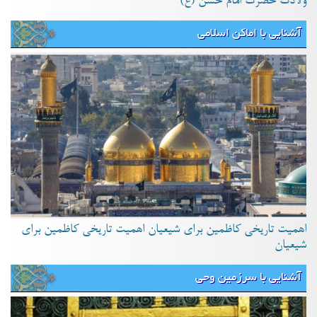
ولادت حضرت امام حسن (ع)
آشنایی با اماکن اسلامی
اهمیت تاریخی کاظمین برای شیعیان اهمیت تاریخی کاظمین برای
شیعیان
آشنایی با سرزمین وحی