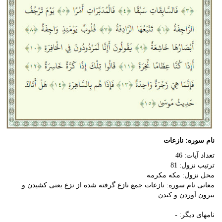
نام سوره: نازعات
تعداد آیات: 46
ترتیب نزول: 81
محل نزول: مکه مکرمه
معانی نام سوره: نازعات جمع نازع گرفته شده از نزع یعنی کشیدن و
بیرون آوردن و کندن
نامهای دیگر: -