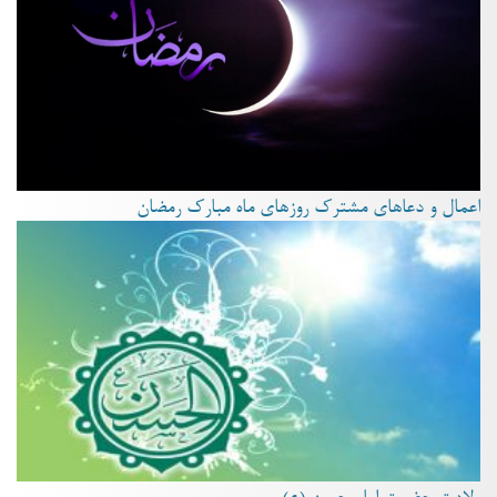
اعمال و دعاهای مشترک روزهای ماه مبارک رمضان