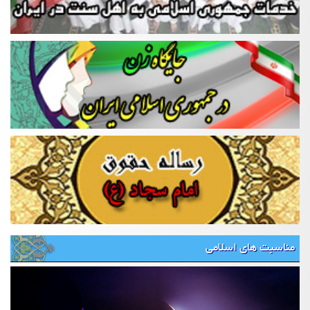
مناسبت های اسلامی