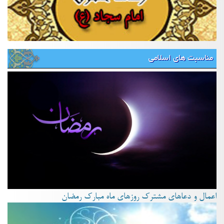
مناسبت های اسلامی
اعمال و دعاهای مشترک روزهای ماه مبارک رمضان