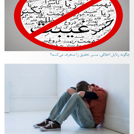
چگونه رذایل اخلاقی، مسیر تحقیق را منحرف می‌کنند؟