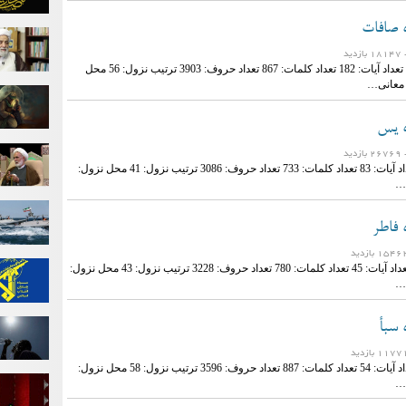
ه صافات
ازدید
نام سوره: صافات تعداد آیات: 182 تعداد کلمات: 867 تعداد حروف: 3903 ترتیب نزول: 56 محل
 معانی…
ه یس
ازدید
نام سوره: یس تعداد آیات: 83 تعداد کلمات: 733 تعداد حروف: 3086 ترتیب نزول: 41 محل نزول:
…
 فاطر
نام سوره: فاطر تعداد آیات: 45 تعداد کلمات: 780 تعداد حروف: 3228 ترتیب نزول: 43 محل نزول:
…
 سبأ
نام سوره: سبأ تعداد آیات: 54 تعداد کلمات: 887 تعداد حروف: 3596 ترتیب نزول: 58 محل نزول:
…