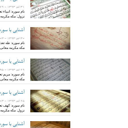
31 تیر 1393
- 17779 بازدید
نزول: مکه مکرمه
آشنایی با سور
30 تیر 1393
- 23903 بازدید
مکه مکرمه معانی
آشنایی با سوره
29 تیر 1393
- 19595 بازدید
مکه مکرمه معانی
آشنایی با سور
25 تیر 1393
- 18603 بازدید
نزول: مکه مکرمه
آشنایی با سوره