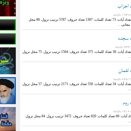
ه احزاب
نام سوره: احزاب تعداد آیات: 73 تعداد کلمات: 1307 تعداد حروف: 5787 ترتیب نزول: 90 محل
ه معانی…
ه سجده
نام سوره: سجده تعداد آیات: 30 تعداد کلمات: 375 تعداد حروف: 1564 ترتیب نزول: 75 محل نزول:
…
 لقمان
نام سوره: لقمان تعداد آیات: 34 تعداد کلمات: 550 تعداد حروف: 2171 ترتیب نزول: 57 محل نزول:
…
 روم
نام سوره: روم تعداد آیات: 60 تعداد کلمات: 820 تعداد حروف: 3472 ترتیب نزول: 84 محل نزول:
…