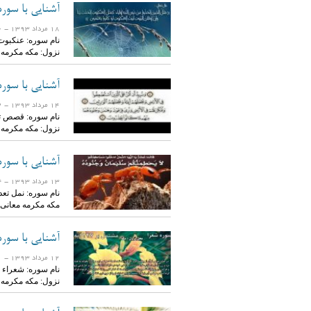
آشنایی با سور
18 مرداد 1393
- 21556 بازدید
نزول: مکه مکرمه
آشنایی با سو
14 مرداد 1393
- 14302 بازدید
نزول: مکه مکرمه
آشنایی با سوره
13 مرداد 1393
- 26624 بازدید
مکه مکرمه معانی
آشنایی با سوره
12 مرداد 1393
- 21521 بازدید
نزول: مکه مکرمه