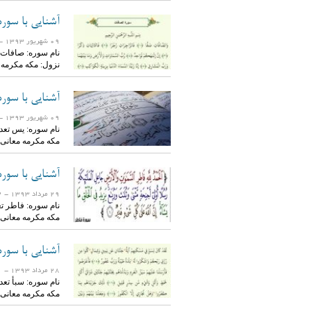
آشنایی با سور
09 شهریور 1393
- 18147 ب
نزول: مکه مکرمه
آشنایی با سور
09 شهریور 1393
- 26769 ب
مکه مکرمه معانی
آشنایی با سوره
29 مرداد 1393
- 15462 بازدید
مکه مکرمه معانی
آشنایی با سوره
28 مرداد 1393
- 11771 بازدید
مکه مکرمه معانی