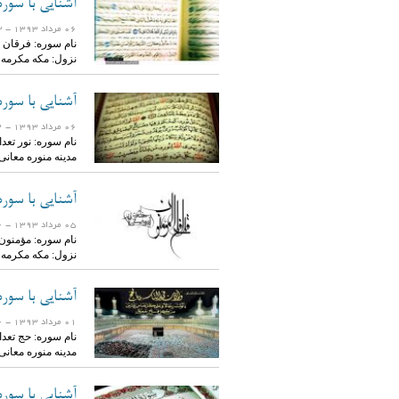
آشنایی با سوره
06 مرداد 1393
- 16993 بازدید
نزول: مکه مکرمه
آشنایی با سوره
06 مرداد 1393
- 20092 بازدید
مدینه منوره معان
آشنایی با سور
05 مرداد 1393
- 22706 بازدید
نزول: مکه مکرمه
آشنایی با سور
01 مرداد 1393
- 12596 بازدید
مدینه منوره معان
آشنایی با سوره 