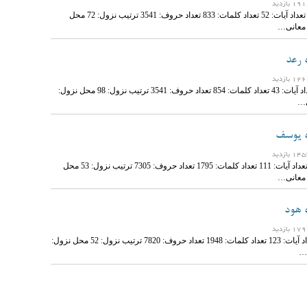
نام سوره: ابراهیم تعداد آیات: 52 تعداد کلمات: 833 تعداد حروف: 3541 ترتیب نزول: 72 محل
 معانی…
 رعد
نام سوره: رعد تعداد آیات: 43 تعداد کلمات: 854 تعداد حروف: 3541 ترتیب نزول: 98 محل نزول:
ی…
ه یوسف
نام سوره: یوسف تعداد آیات: 111 تعداد کلمات: 1795 تعداد حروف: 7305 ترتیب نزول: 53 محل
 معانی…
 هود
نام سوره: هود تعداد آیات: 123 تعداد کلمات: 1948 تعداد حروف: 7820 ترتیب نزول: 52 محل نزول:
…