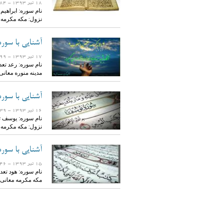
18 تیر 1393
- 19184 بازدید
نزول: مکه مکرمه
آشنایی با سوره
17 تیر 1393
- 12699 بازدید
مدینه منوره معان
آشنایی با سور
16 تیر 1393
- 14539 بازدید
نزول: مکه مکرمه
آشنایی با سوره
15 تیر 1393
- 17946 بازدید
مکه مکرمه معانی