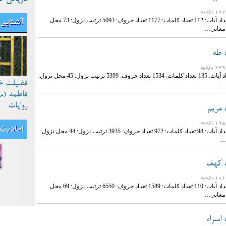
نام سوره: انبیاء تعداد آیات: 112 تعداد کلمات: 1177 تعداد حروف: 5093 ترتیب نزول: 73 محل
آشنایی 
 معانی…
ه طه
نام سوره: طه تعداد آیات: 135 تعداد کلمات: 1534 تعداد حروف: 5399 ترتیب نزول: 45 محل نزول:
فضیلت خ
…
فاطمه (س
روایات
 مریم
احادیث
نام سوره: مریم تعداد آیات: 98 تعداد کلمات: 972 تعداد حروف: 3935 ترتیب نزول: 44 محل نزول:
…
ه کهف
نام سوره: کهف تعداد آیات: 110 تعداد کلمات: 1589 تعداد حروف: 6550 ترتیب نزول: 69 محل
 معانی…
 اسراء