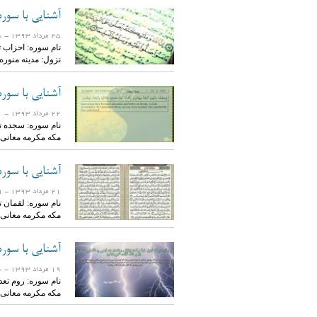
آشنایی با سور
25 مرداد 1393
- 19378 بازدید
نزول: مدینه منور
آشنایی با سور
22 مرداد 1393
- 9341 بازدید
مکه مکرمه معانی
آشنایی با سوره
21 مرداد 1393
- 23519 بازدید
مکه مکرمه معانی
آشنایی با سوره
19 مرداد 1393
- 13160 بازدید
مکه مکرمه معانی