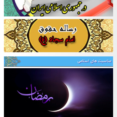
مناسبت های اسلامی