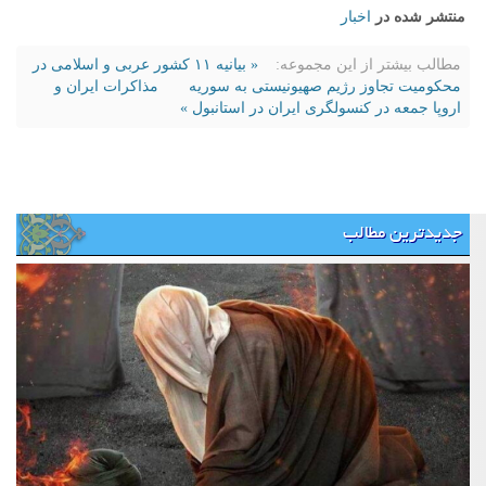
منتشر شده در
اخبار
مطالب بیشتر از این مجموعه:
« بیانیه ۱۱ کشور عربی و اسلامی در
محکومیت تجاوز رژیم صهیونیستی به سوریه
مذاکرات ایران و
اروپا جمعه در کنسولگری ایران در استانبول »
جدیدترین مطالب