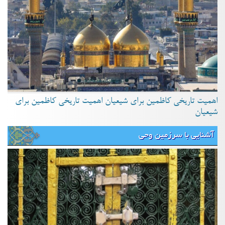
اهمیت تاریخی کاظمین برای شیعیان اهمیت تاریخی کاظمین برای
شیعیان
آشنایی با سرزمین وحی