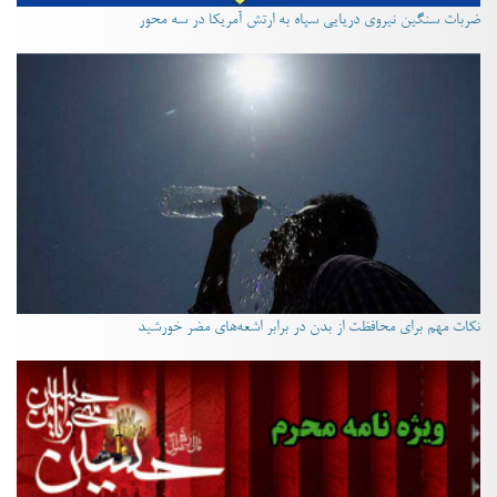
ضربات سنگین نیروی دریایی سپاه به ارتش آمریکا در سه محور
نکات مهم برای محافظت از بدن در برابر اشعه‌های مضر خورشید