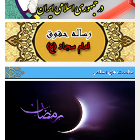
مناسبت های اسلامی