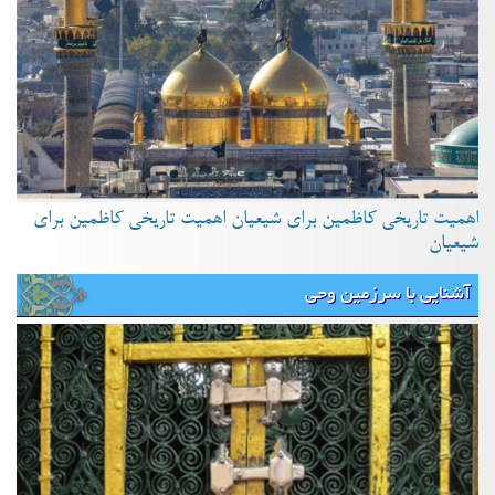
اهمیت تاریخی کاظمین برای شیعیان اهمیت تاریخی کاظمین برای
شیعیان
آشنایی با سرزمین وحی