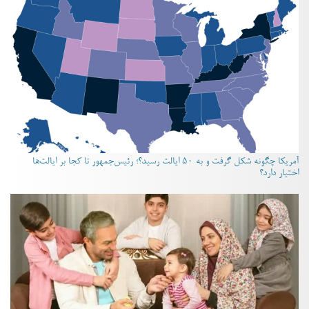
آمریکا چگونه شکل گرفت و به ۵۰ ایالت رسید؟؛ رئیس‌جمهور تا کجا بر ایالت‌ها
اختیار دارد؟