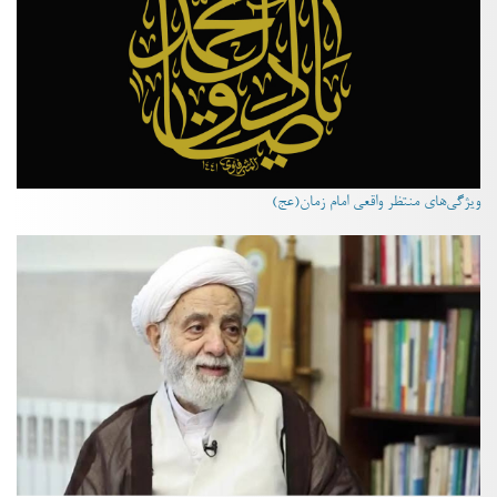
ویژگی‌های منتظر واقعی امام زمان(عج)