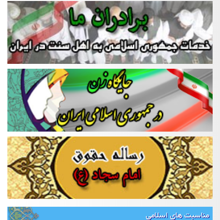
مناسبت های اسلامی