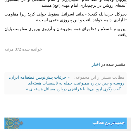
آینده‌ای روشن در پرچم‌داری امام مهدی(عج) هستند.
دبیرکل حزب‌الله گفت: «بدانید اسرائیل سقوط خواهد کرد؛ زیرا مقاومت
تا آزادی ادامه خواهد یافت و این پیروزی حتمی است.»
این پیام با سلام و دعا برای همه مجروحان و آرزوی پیروزی مقاومت پایان
یافت.
خوانده شده
372
مرتبه
منتشر شده در
اخبار
مطالب بیشتر از این مجموعه:
« جزئیات پیش‌نویس قطعنامه ایران،
روسیه و چین درباره ممنوعیت حمله به تاسیسات هسته‌ای
گفت‌وگوی اروپایی‌ها با عراقچی درباره مسائل هسته‌ای »
جدیدترین مطالب