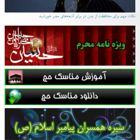
نکات مهم برای محافظت از بدن در برابر اشعه‌های مضر خورشید