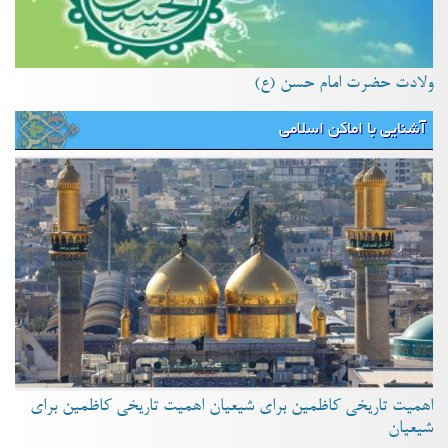
ولادت حضرت امام حسن (ع)
آشنایی با اماکن اسلامی
اهمیت تاریخی کاظمین برای شیعیان اهمیت تاریخی کاظمین برای
شیعیان