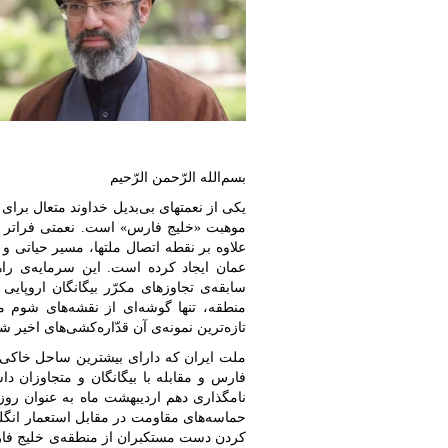
بسم‌الله الرّحمن الرّحیم
یکی از نعمتهای بی‌بدیل خداوند متعال برا
موهبت «خلیج فارس» است. نعمتی فراتر از
علاوه بر نقطه اتصال ملتها، مسیر حیاتی و
عمان ایجاد کرده است. این سرمایه‌ی راه
سابقه‌ی تجاوزهای مکرّر بیگانگان اروپایی
منطقه، تنها گوشه‌ای از نقشه‌های شوم 
تازه‌ترین نمونه‌ی آن قدّاره‌کشی‌های اخیر 
ملت ایران که دارای بیشترین ساحل خاکی خ
فارس و مقابله با بیگانگان و متجاوزان دا
نامگذاری دهم اردیبهشت ماه به عنوان روز
حماسه‌های مقاومت در مقابل استعمار انگلی
کردن دست مستکبران از منطقه‌ی خلیج فار