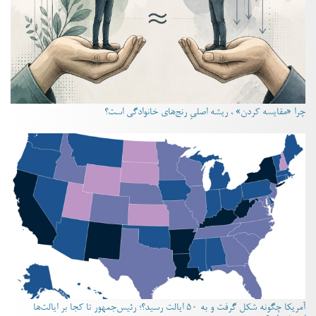
چرا «مقایسه کردن» ، ریشه اصلیِ رنج‌های خانوادگی است؟
آمریکا چگونه شکل گرفت و به ۵۰ ایالت رسید؟؛ رئیس‌جمهور تا کجا بر ایالت‌ها