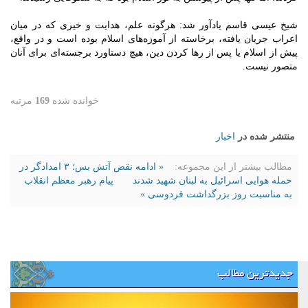
شیخ عیسی قاسم یادآور شد: هرگونه علم، هدایت و خیری که در میان
اعراب جریان یافته، برخاسته از آموزه‌های اسلام بوده است و در واقع،
پیش از اسلام یا پس از رها کردن دین، هیچ دستاورد برجسته‌ای برای آنان
متصور نیست.
خوانده شده
169
مرتبه
منتشر شده در
اخبار
مطالب بیشتر از این مجموعه:
« ادامه نقض آتش بس؛ ۳ امدادگر در
حمله هوایی اسرائیل به لبنان شهید شدند
پیام رهبر معظم انقلاب
به مناسبت روز بزرگداشت فردوسی »
جدیدترین مطالب