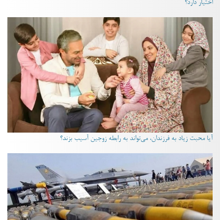
اختیار دارد؟
آیا محبت زیاد به فرزندان، می‌تواند به رابطه زوجین آسیب بزند؟