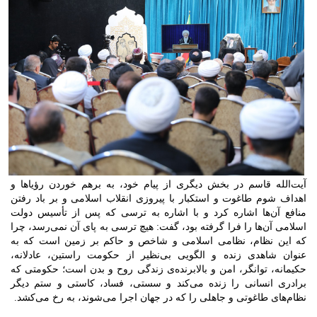
آیت‌الله قاسم در بخش دیگری از پیام خود، به برهم خوردن رؤیاها و
اهداف شوم طاغوت و استکبار با پیروزی انقلاب اسلامی و بر باد رفتن
منافع آن‌ها اشاره کرد و با اشاره به ترسی که پس از تأسیس دولت
اسلامی آن‌ها را فرا گرفته بود، گفت: هیچ ترسی به پای آن نمی‌رسد، چرا
که این نظام، نظامی اسلامی و شاخص و حاکم بر زمین است که به
عنوان شاهدی زنده و الگویی بی‌نظیر از حکومت راستین، عادلانه،
حکیمانه، توانگر، امن و بالابرنده‌ی زندگی روح و بدن است؛ حکومتی که
برادری انسانی را زنده می‌کند و سستی، فساد، کاستی و ستم دیگر
نظام‌های طاغوتی و جاهلی را که در جهان اجرا می‌شوند، به رخ می‌کشد.