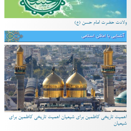
ولادت حضرت امام حسن (ع)
آشنایی با اماکن اسلامی
اهمیت تاریخی کاظمین برای شیعیان اهمیت تاریخی کاظمین برای
شیعیان