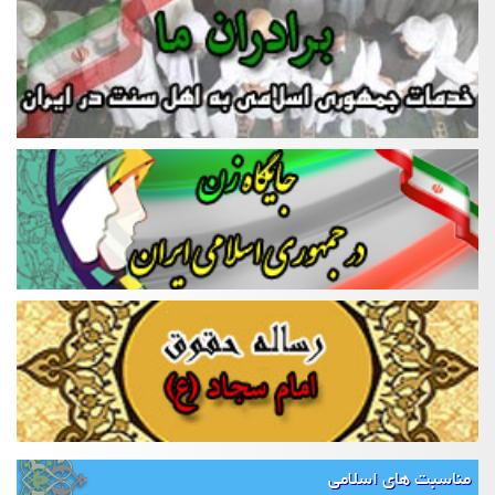
مناسبت های اسلامی