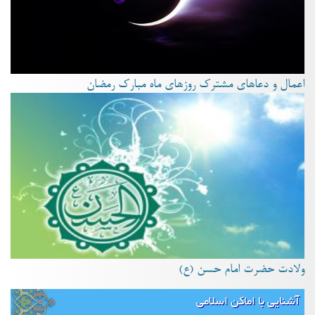
اعمال و دعاهای مشترک روزهای ماه مبارک رمضان
ولادت حضرت امام حسن (ع)
آشنایی با اماکن اسلامی