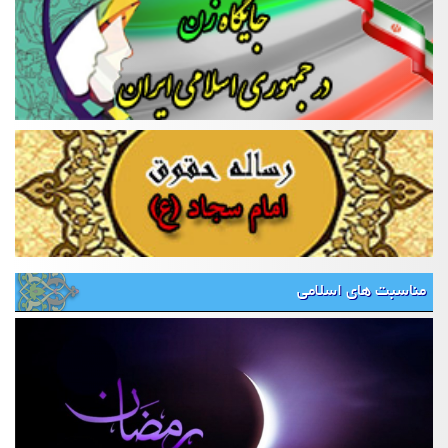
مناسبت های اسلامی