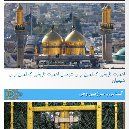
اهمیت تاریخی کاظمین برای شیعیان اهمیت تاریخی کاظمین برای
شیعیان
آشنایی با سرزمین وحی