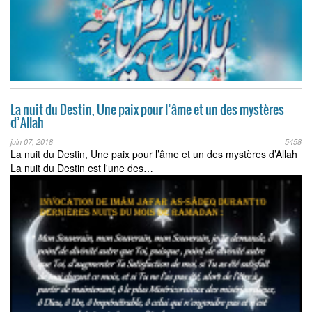
La nuit du Destin, Une paix pour l’âme et un des mystères
d’Allah
juin 07, 2018
5458
La nuit du Destin, Une paix pour l’âme et un des mystères d’Allah
La nuit du Destin est l'une des…