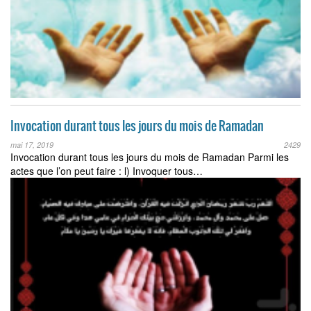
Invocation durant tous les jours du mois de Ramadan
mai 17, 2019
2429
Invocation durant tous les jours du mois de Ramadan Parmi les
actes que l’on peut faire : l) Invoquer tous…