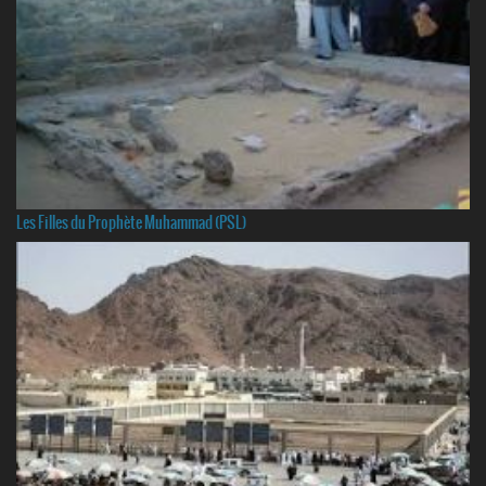
Les Filles du Prophète Muhammad (PSL)