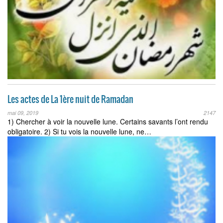
Les actes de La 1ère nuit de Ramadan
mai 09, 2019
2147
1) Chercher à voir la nouvelle lune. Certains savants l’ont rendu
obligatoire. 2) Si tu vois la nouvelle lune, ne…