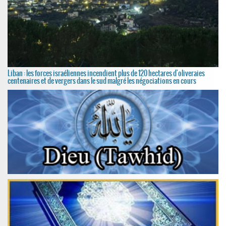
Liban : les forces israéliennes incendient plus de 120 hectares d'oliveraies
centenaires et de vergers dans le sud malgré les négociations en cours