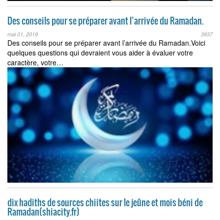
Des conseils pour se préparer avant l’arrivée du Ramadan.
mai 01, 2019
3937
Des conseils pour se préparer avant l’arrivée du Ramadan.Voici
quelques questions qui devraient vous aider à évaluer votre
caractère, votre…
dix hadiths de sources chiites sur le jeûne et mois béni de
Ramadan(shiacity.fr)