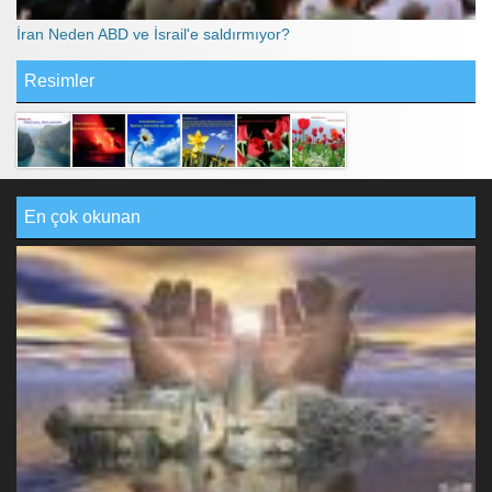
İran Neden ABD ve İsrail'e saldırmıyor?
Resimler
En çok okunan