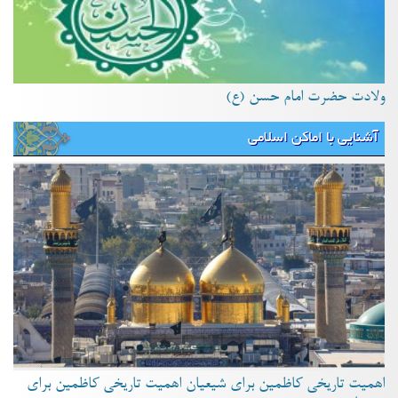
ولادت حضرت امام حسن (ع)
آشنایی با اماکن اسلامی
اهمیت تاریخی کاظمین برای شیعیان اهمیت تاریخی کاظمین برای