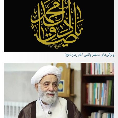
ویژگی‌های منتظر واقعی امام زمان(عج)