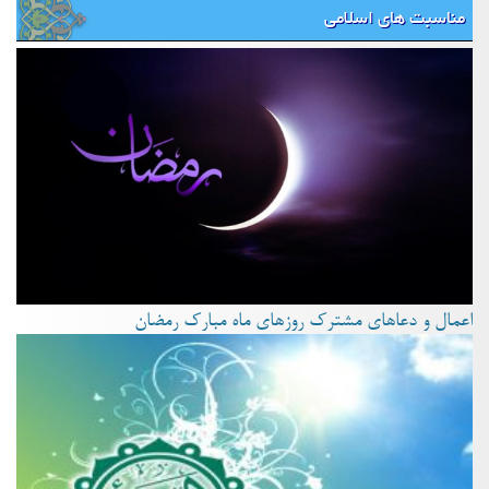
مناسبت های اسلامی
اعمال و دعاهای مشترک روزهای ماه مبارک رمضان