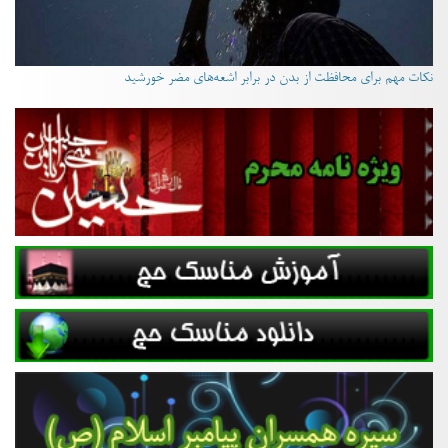
نکات مهم برای محافظت از بدن در برابر اشعه‌های مضر خورشید