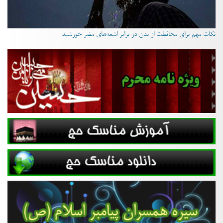
نکات مهم برای محافظت از بدن در برابر اشعه‌های مضر خورشید