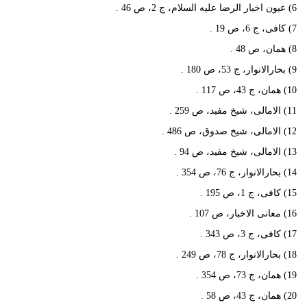
6) عیون اخبار الرضا علیه السلام، ج 2، ص 46 .
7) کافی، ج 6، ص 19 .
8) همان، ص 48 .
9) بحارالانوار، ج 53، ص 180 .
10) همان، ج 43، ص 117 .
11) الامالی، شیخ مفید، ص 259 .
12) الامالی، شیخ صدوق، ص 486 .
13) الامالی، شیخ مفید، ص 94 .
14) بحارالانوار، ج 76، ص 354 .
15) کافی، ج 1، ص 195 .
16) معانی الاخبار، ص 107 .
17) کافی، ج 3، ص 343 .
18) بحارالانوار، ج 78، ص 249 .
19) همان، ج 73، ص 354 .
20) همان، ج 43، ص 58 .