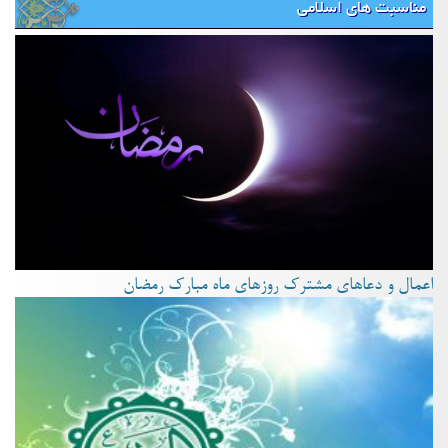
مناسبت های اسلامی
اعمال و دعاهای مشترک روزهای ماه مبارک رمضان