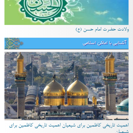
ولادت حضرت امام حسن (ع)
آشنایی با اماکن اسلامی
اهمیت تاریخی کاظمین برای شیعیان اهمیت تاریخی کاظمین برای
شیعیان