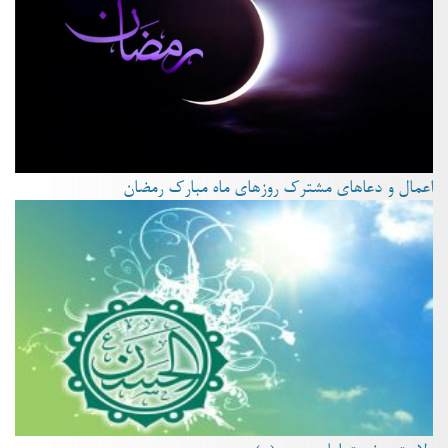
اعمال و دعاهای مشترک روزهای ماه مبارک رمضان