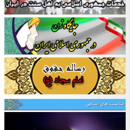
مناسبت های اسلامی