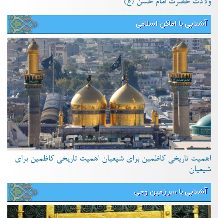
ولادت حضرت امام حسن (ع)
آشنایی با اماکن اسلامی
اهمیت تاریخی کاظمین برای شیعیان اهمیت تاریخی کاظمین برای
شیعیان
آشنایی با سرزمین وحی