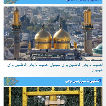
اهمیت تاریخی کاظمین برای شیعیان اهمیت تاریخی کاظمین برای
شیعیان
آشنایی با سرزمین وحی