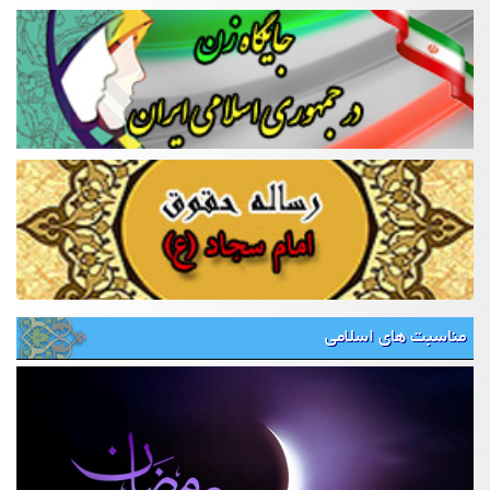
مناسبت های اسلامی