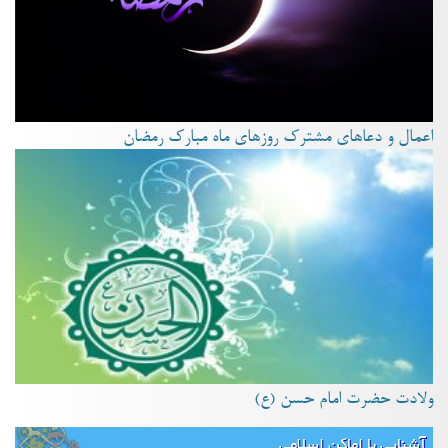
اعمال و دعاهای مشترک روزهای ماه مبارک رمضان
ولادت حضرت امام حسن (ع)
آشنایی با اماکن اسلامی