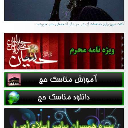
نکات مهم برای محافظت از بدن در برابر اشعه‌های مضر خورشید