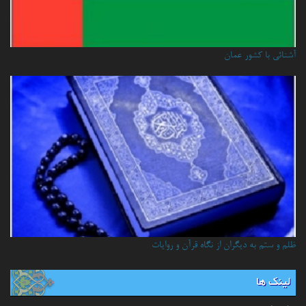
آشنائي با كشور عمان
ظلم و ستم به دیگران از نگاه قرآن و روایات
لینک ها