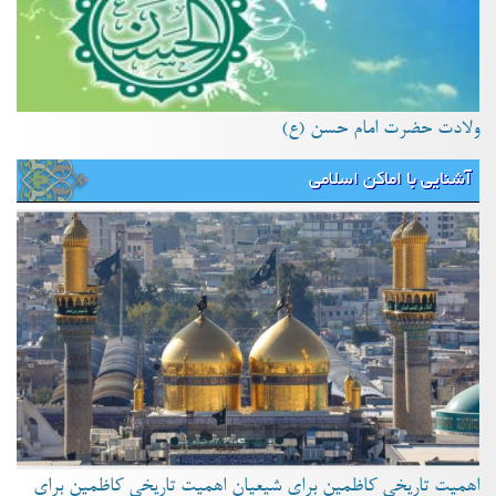
ولادت حضرت امام حسن (ع)
آشنایی با اماکن اسلامی
اهمیت تاریخی کاظمین برای شیعیان اهمیت تاریخی کاظمین برای