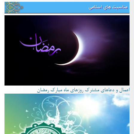
مناسبت های اسلامی
اعمال و دعاهای مشترک روزهای ماه مبارک رمضان