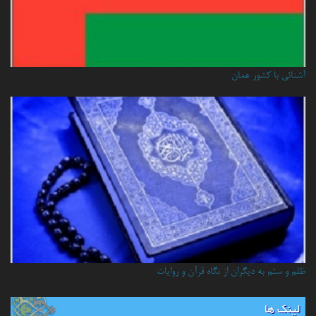
آشنائي با كشور عمان
ظلم و ستم به دیگران از نگاه قرآن و روایات
لینک ها