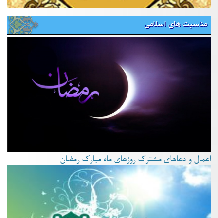
مناسبت های اسلامی
اعمال و دعاهای مشترک روزهای ماه مبارک رمضان