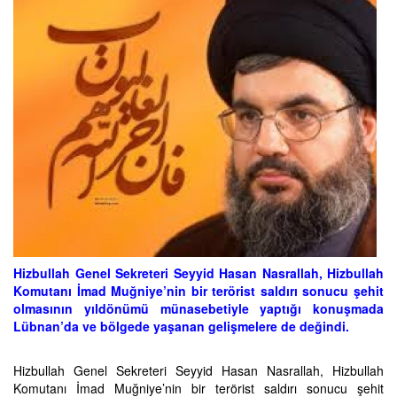
Hizbullah Genel Sekreteri Seyyid Hasan Nasrallah, Hizbullah
Komutanı İmad Muğniye’nin bir terörist saldırı sonucu şehit
olmasının yıldönümü münasebetiyle yaptığı konuşmada
Lübnan’da ve bölgede yaşanan gelişmelere de değindi.
Hizbullah Genel Sekreteri Seyyid Hasan Nasrallah, Hizbullah
Komutanı İmad Muğniye’nin bir terörist saldırı sonucu şehit