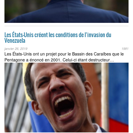
Les États-Unis créent les conditions de l’invasion du
Venezuela
janvier 26, 2019
1981
Les États-Unis ont un projet pour le Bassin des Caraïbes que le
Pentagone a énoncé en 2001. Celui-ci étant destructeur…