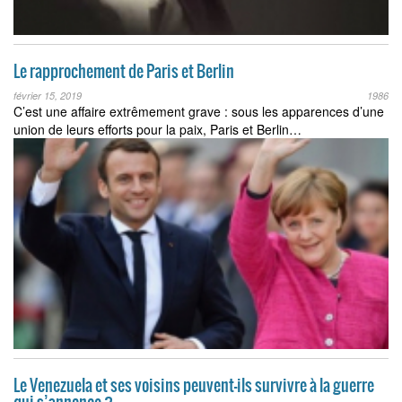
Le rapprochement de Paris et Berlin
février 15, 2019
1986
C’est une affaire extrêmement grave : sous les apparences d’une
union de leurs efforts pour la paix, Paris et Berlin…
Le Venezuela et ses voisins peuvent-ils survivre à la guerre