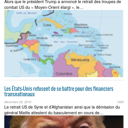
Alors que le président Trump a annoncé le retrait des troupes de
combat US du « Moyen-Orient élargi », le…
Les États-Unis refusent de se battre pour des financiers
transnationaux
décembre 26, 2018
1900
Le retrait US de Syrie et d’Afghanistan ainsi que la démission du
général Mattis attestent du basculement en cours de…