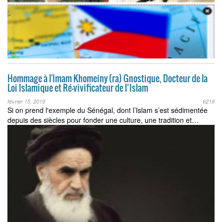
Hommage à l'Imam Khomeiny (ra) Gnostique, Docteur de la
Loi Islamique et Ré-vivificateur de l’Islam
février 15, 2019
6218
Si on prend l'exemple du Sénégal, dont l’Islam s’est sédimentée
depuis des siècles pour fonder une culture, une tradition et…