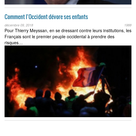
Comment l’Occident dévore ses enfants
décembre 09, 2018
1988
Pour Thierry Meyssan, en se dressant contre leurs institutions, les
Français sont le premier peuple occidental à prendre des
risques…