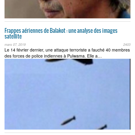
Frappes aériennes de Balakot : une analyse des images
satellite
mars 07, 2019
2403
Le 14 février dernier, une attaque terroriste a fauché 40 membres
des forces de police indiennes à Pulwama. Elle a…