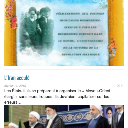
L’Iran acculé
février 11, 2019
2011
Les États-Unis se préparent à organiser le « Moyen-Orient
élargi » sans leurs troupes. Ils devraient capitaliser sur les
erreurs…