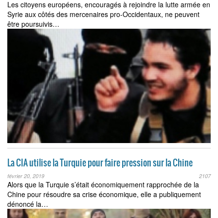
Les citoyens européens, encouragés à rejoindre la lutte armée en
Syrie aux côtés des mercenaires pro-Occidentaux, ne peuvent
être poursuivis…
La CIA utilise la Turquie pour faire pression sur la Chine
février 20, 2019
2107
Alors que la Turquie s’était économiquement rapprochée de la
Chine pour résoudre sa crise économique, elle a publiquement
dénoncé la…