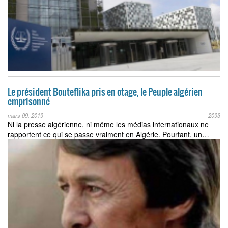
Le président Bouteflika pris en otage, le Peuple algérien
emprisonné
mars 09, 2019
2093
Ni la presse algérienne, ni même les médias internationaux ne
rapportent ce qui se passe vraiment en Algérie. Pourtant, un…