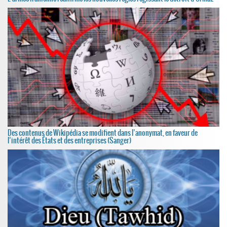
Des contenus de Wikipédia se modifient dans l’anonymat, en faveur de
l’intérêt des États et des entreprises (Sanger)