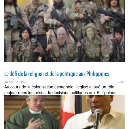
Le défi de la religion et de la politique aux Philippines
février 19, 2019
1964
Au cours de la colonisation espagnole, l'église a joué un rôle
majeur dans les prises de décisions politiques aux Philippines,…