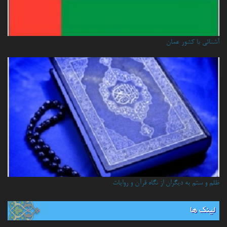
آشنائي با كشور عمان
ظلم و ستم به دیگران از نگاه قرآن و روایات
لینک ها