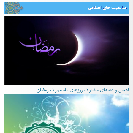
مناسبت های اسلامی
اعمال و دعاهای مشترک روزهای ماه مبارک رمضان