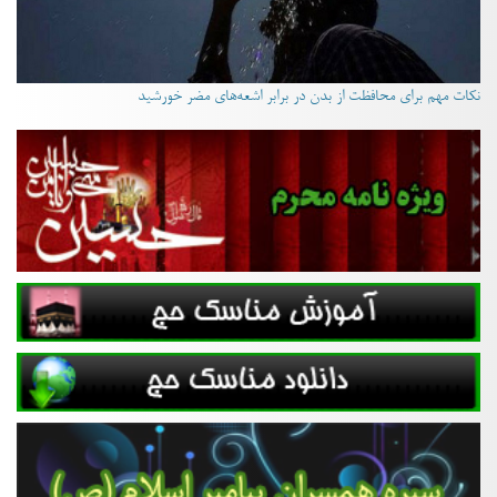
نکات مهم برای محافظت از بدن در برابر اشعه‌های مضر خورشید