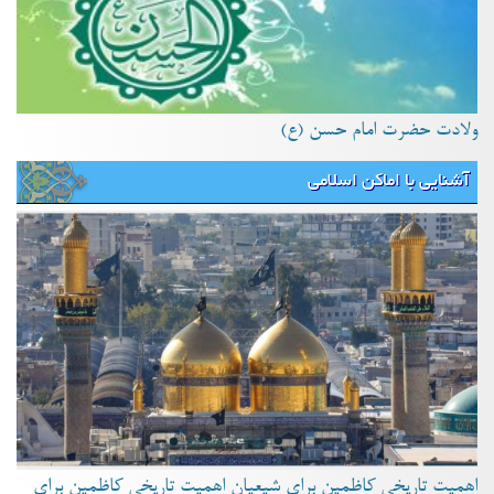
ولادت حضرت امام حسن (ع)
آشنایی با اماکن اسلامی
اهمیت تاریخی کاظمین برای شیعیان اهمیت تاریخی کاظمین برای