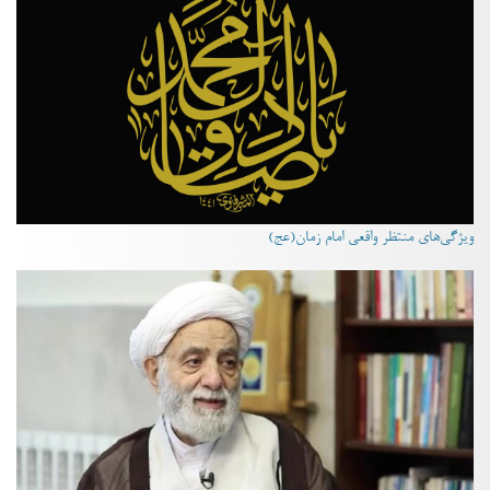
ویژگی‌های منتظر واقعی امام زمان(عج)